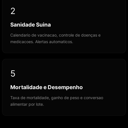
2
Sanidade Suina
Calendario de vacinacao, controle de doenças e
medicacoes. Alertas automaticos.
5
Mortalidade e Desempenho
Taxa de mortalidade, ganho de peso e conversao
alimentar por lote.