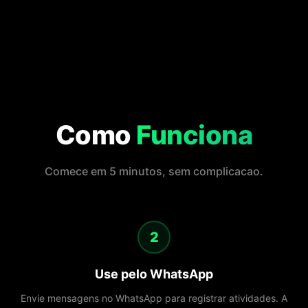
Como
Funciona
Comece em 5 minutos, sem complicacao.
2
Use pelo WhatsApp
Envie mensagens no WhatsApp para registrar atividades. A