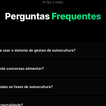
IA faz o resto.
Perguntas
Frequentes
 usar o sistema de gestao de suinocultura?
rola conversao alimentar?
odas as fases de suinocultura?
 mortalidade?