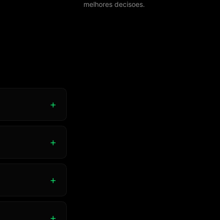
melhores decisoes.