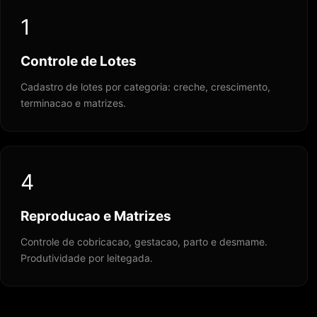
1
Controle de Lotes
Cadastro de lotes por categoria: creche, crescimento,
terminacao e matrizes.
4
Reproducao e Matrizes
Controle de cobricacao, gestacao, parto e desmame.
Produtividade por leitegada.