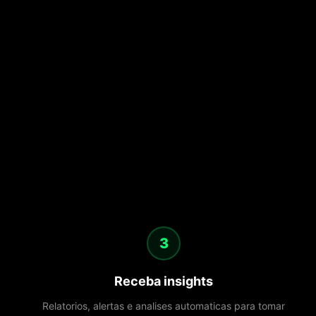
3
Receba insights
Relatorios, alertas e analises automaticas para tomar