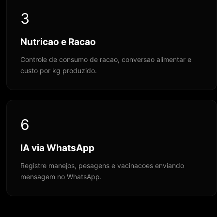
3
Nutricao e Racao
Controle de consumo de racao, conversao alimentar e
custo por kg produzido.
6
IA via WhatsApp
Registre manejos, pesagens e vacinacoes enviando
mensagem no WhatsApp.